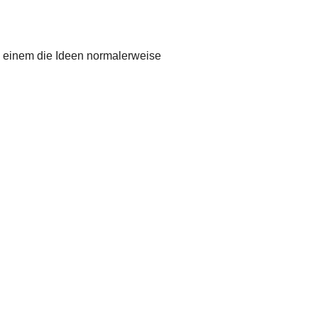
a einem die Ideen normalerweise