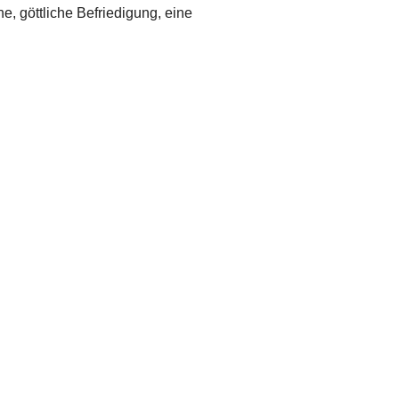
he, göttliche Befriedigung, eine